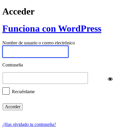
Acceder
Funciona con WordPress
Nombre de usuario o correo electrónico
Contraseña
Recuérdame
¿Has olvidado tu contraseña?