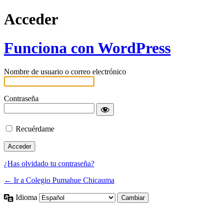
Acceder
Funciona con WordPress
Nombre de usuario o correo electrónico
Contraseña
Recuérdame
¿Has olvidado tu contraseña?
← Ir a Colegio Pumahue Chicauma
Idioma