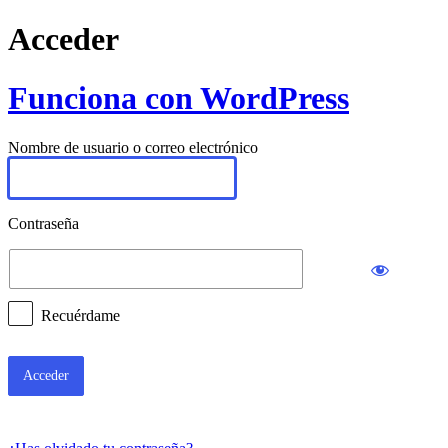
Acceder
Funciona con WordPress
Nombre de usuario o correo electrónico
Contraseña
Recuérdame