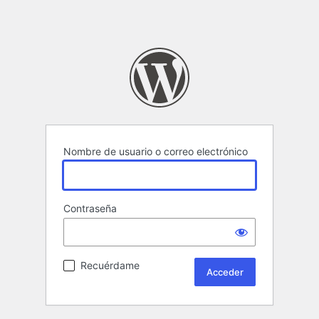
Nombre de usuario o correo electrónico
Contraseña
Recuérdame