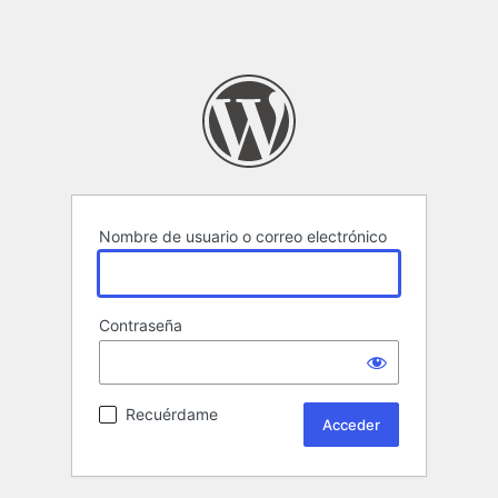
Nombre de usuario o correo electrónico
Contraseña
Recuérdame