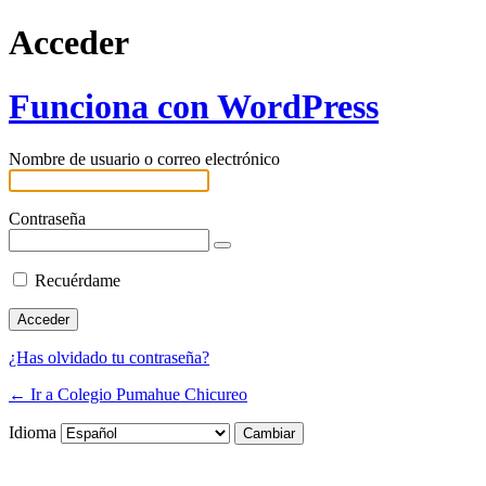
Acceder
Funciona con WordPress
Nombre de usuario o correo electrónico
Contraseña
Recuérdame
¿Has olvidado tu contraseña?
← Ir a Colegio Pumahue Chicureo
Idioma