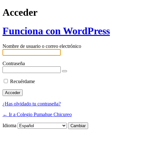
Acceder
Funciona con WordPress
Nombre de usuario o correo electrónico
Contraseña
Recuérdame
¿Has olvidado tu contraseña?
← Ir a Colegio Pumahue Chicureo
Idioma