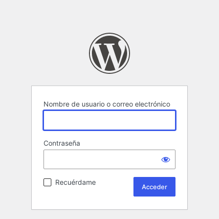
Nombre de usuario o correo electrónico
Contraseña
Recuérdame