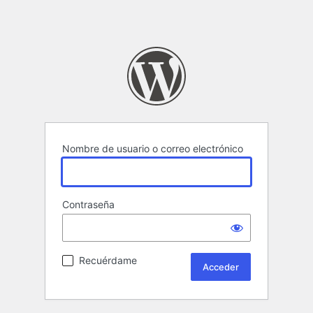
Nombre de usuario o correo electrónico
Contraseña
Recuérdame