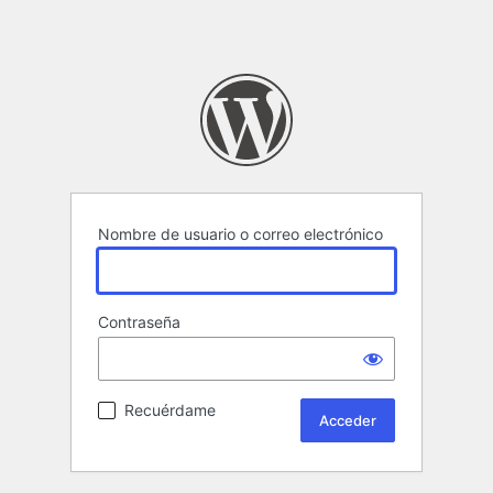
Nombre de usuario o correo electrónico
Contraseña
Recuérdame