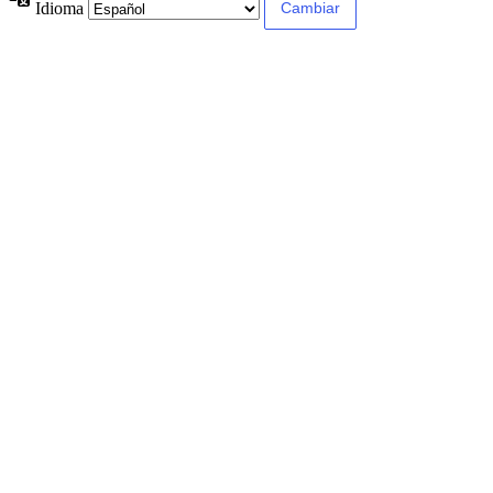
Idioma