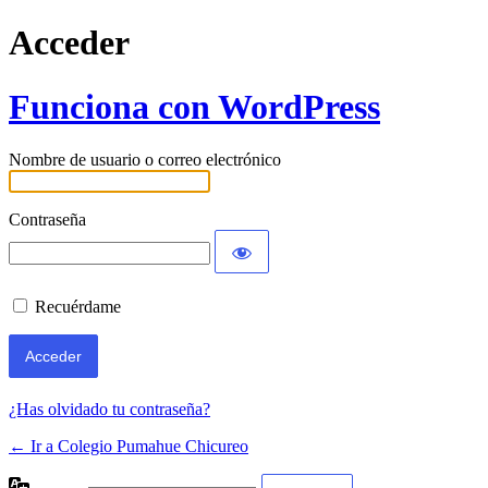
Acceder
Funciona con WordPress
Nombre de usuario o correo electrónico
Contraseña
Recuérdame
¿Has olvidado tu contraseña?
← Ir a Colegio Pumahue Chicureo