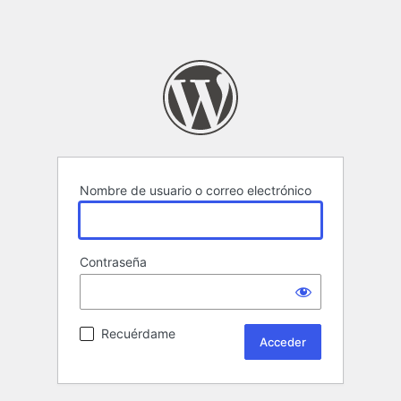
Nombre de usuario o correo electrónico
Contraseña
Recuérdame