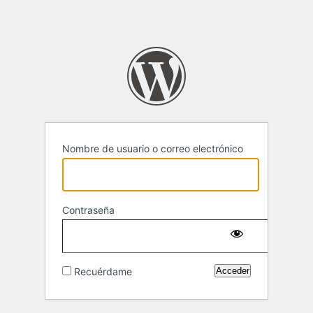
Nombre de usuario o correo electrónico
Contraseña
Recuérdame