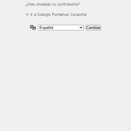
¿Has olvidado tu contraseña?
← Ir a Colegio Pumahue Curauma
Idioma