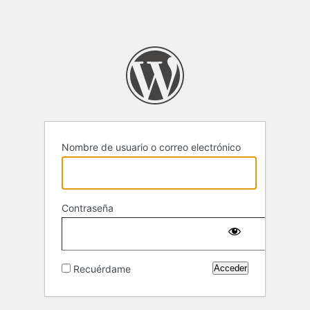
Nombre de usuario o correo electrónico
Contraseña
Recuérdame