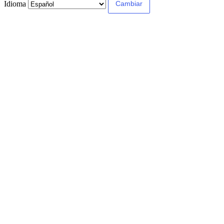
Idioma