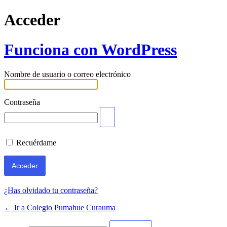
Acceder
Funciona con WordPress
Nombre de usuario o correo electrónico
Contraseña
Recuérdame
¿Has olvidado tu contraseña?
← Ir a Colegio Pumahue Curauma