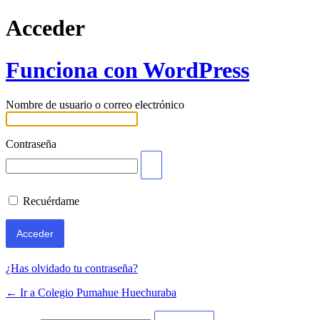
Acceder
Funciona con WordPress
Nombre de usuario o correo electrónico
Contraseña
Recuérdame
¿Has olvidado tu contraseña?
← Ir a Colegio Pumahue Huechuraba