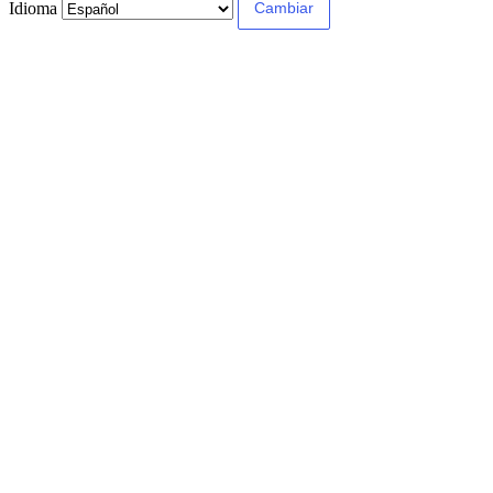
Idioma