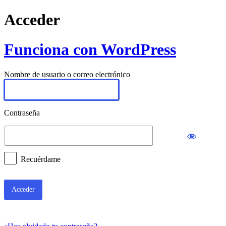
Acceder
Funciona con WordPress
Nombre de usuario o correo electrónico
Contraseña
Recuérdame