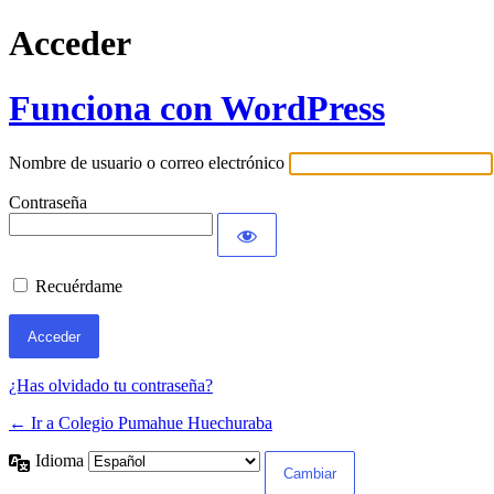
Acceder
Funciona con WordPress
Nombre de usuario o correo electrónico
Contraseña
Recuérdame
¿Has olvidado tu contraseña?
← Ir a Colegio Pumahue Huechuraba
Idioma