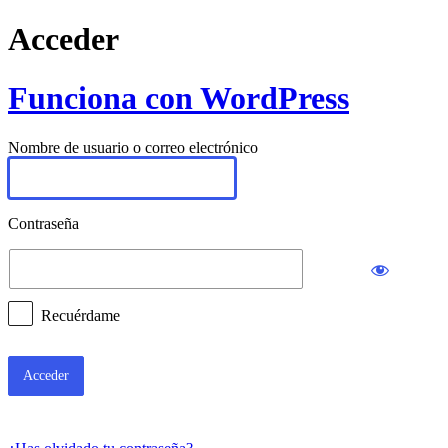
Acceder
Funciona con WordPress
Nombre de usuario o correo electrónico
Contraseña
Recuérdame