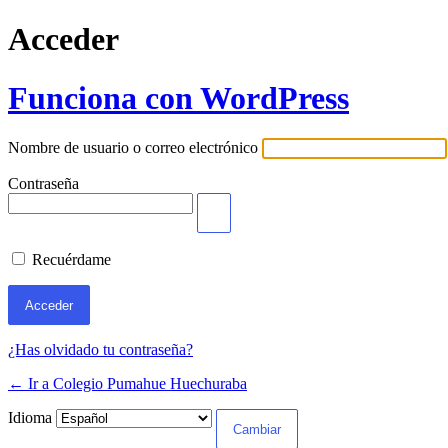
Acceder
Funciona con WordPress
Nombre de usuario o correo electrónico
Contraseña
Recuérdame
¿Has olvidado tu contraseña?
← Ir a Colegio Pumahue Huechuraba
Idioma