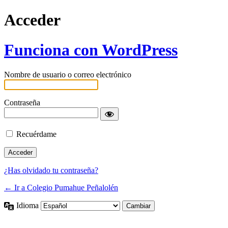
Acceder
Funciona con WordPress
Nombre de usuario o correo electrónico
Contraseña
Recuérdame
¿Has olvidado tu contraseña?
← Ir a Colegio Pumahue Peñalolén
Idioma