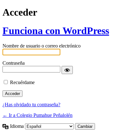
Acceder
Funciona con WordPress
Nombre de usuario o correo electrónico
Contraseña
Recuérdame
¿Has olvidado tu contraseña?
← Ir a Colegio Pumahue Peñalolén
Idioma