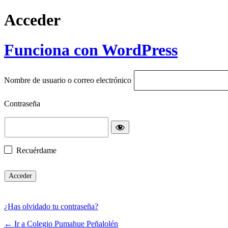
Acceder
Funciona con WordPress
Nombre de usuario o correo electrónico
Contraseña
Recuérdame
¿Has olvidado tu contraseña?
← Ir a Colegio Pumahue Peñalolén