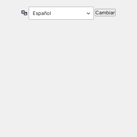
Idioma