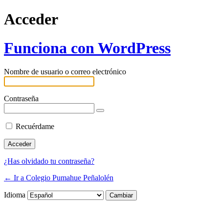
Acceder
Funciona con WordPress
Nombre de usuario o correo electrónico
Contraseña
Recuérdame
¿Has olvidado tu contraseña?
← Ir a Colegio Pumahue Peñalolén
Idioma