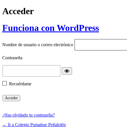
Acceder
Funciona con WordPress
Nombre de usuario o correo electrónico
Contraseña
Recuérdame
¿Has olvidado tu contraseña?
← Ir a Colegio Pumahue Peñalolén