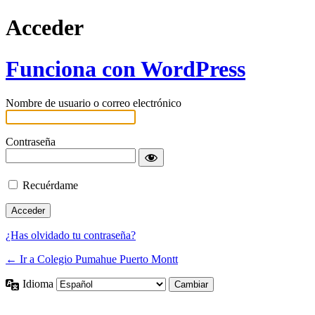
Acceder
Funciona con WordPress
Nombre de usuario o correo electrónico
Contraseña
Recuérdame
¿Has olvidado tu contraseña?
← Ir a Colegio Pumahue Puerto Montt
Idioma