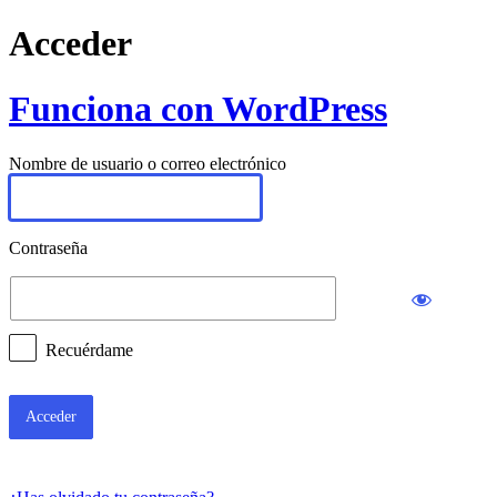
Acceder
Funciona con WordPress
Nombre de usuario o correo electrónico
Contraseña
Recuérdame