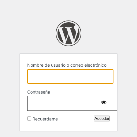
Nombre de usuario o correo electrónico
Contraseña
Recuérdame