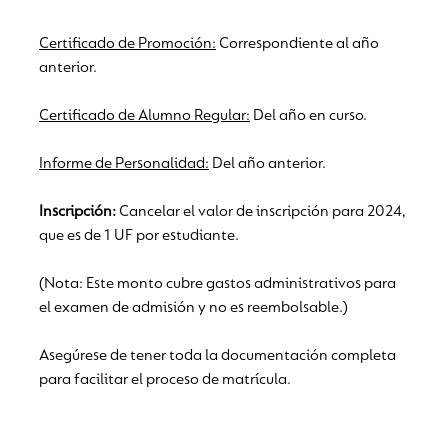
Certificado de Promoción:
Correspondiente al año
anterior.
Certificado de Alumno Regular:
Del año en curso.
Informe de Personalidad:
Del año anterior.
Inscripción:
Cancelar el valor de inscripción para 2024,
que es de 1 UF por estudiante.
(Nota: Este monto cubre gastos administrativos para
el examen de admisión y no es reembolsable.)
Asegúrese de tener toda la documentación completa
para facilitar el proceso de matrícula.