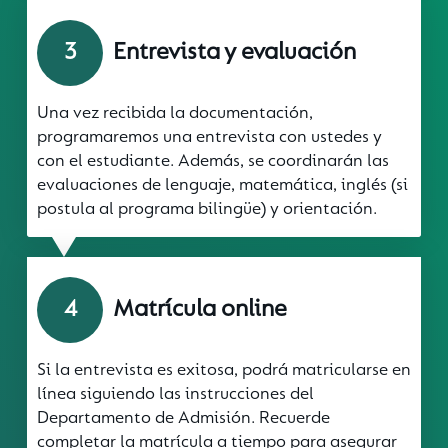
Entrevista y evaluación
3
Una vez recibida la documentación,
programaremos una entrevista con ustedes y
con el estudiante. Además, se coordinarán las
evaluaciones de lenguaje, matemática, inglés (si
postula al programa bilingüe) y orientación.
Matrícula online
4
Si la entrevista es exitosa, podrá matricularse en
línea siguiendo las instrucciones del
Departamento de Admisión. Recuerde
completar la matrícula a tiempo para asegurar