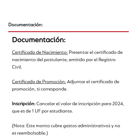
Documentación:
Documentación:
Certificado de Nacimiento:
Presentar el certificado de
nacimiento del postulante, emitido por el Registro
Civil.
Certificado de Promoción:
Adjuntar el certificado de
promoción, si corresponde.
Inscripción:
Cancelar el valor de inscripción para 2024,
que es de 1 UF por estudiante.
(Nota: Este monto cubre gastos administrativos y no
es reembolsable.)