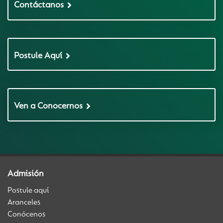
Contáctanos
Postule Aquí
Ven a Conocernos
Admisión
Postule aquí
Aranceles
Conócenos