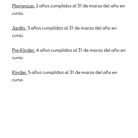
Playgroup:
2 años cumplidos al 31 de marzo del año en
curso.
Jardín:
3 años cumplidos al 31 de marzo del año en
curso.
Pre-Kínder:
4 años cumplidos al 31 de marzo del año en
curso.
Kínder:
5 años cumplidos al 31 de marzo del año en
curso.