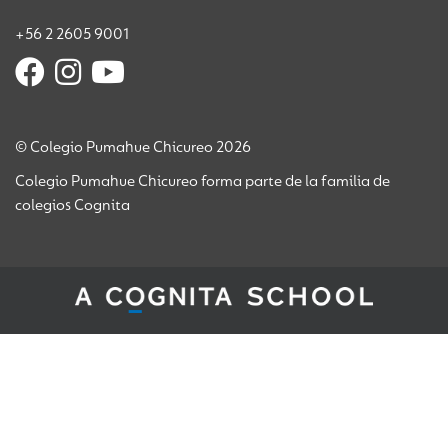
+56 2 2605 9001
© Colegio Pumahue Chicureo 2026
Colegio Pumahue Chicureo forma parte de la familia de
colegios Cognita