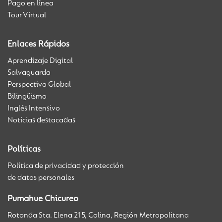
Pago en línea
Tour Virtual
Enlaces Rápidos
Aprendizaje Digital
Salvaguarda
Perspectiva Global
Bilingüismo
Inglés Intensivo
Noticias destacadas
Políticas
Política de privacidad y protección
de datos personales
Pumahue Chicureo
Rotonda Sta. Elena 215, Colina, Región Metropolitana