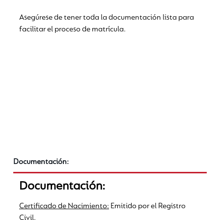
Asegúrese de tener toda la documentación lista para
facilitar el proceso de matrícula.
Documentación:
Documentación:
Certificado de Nacimiento:
Emitido por el Registro
Civil.