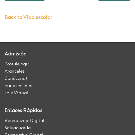
Back to Vida escolar
Admisión
Postule aquí
Aranceles
Conócenos
Pago en línea
Tour Virtual
Enlaces Rápidos
Aprendizaje Digital
Salvaguarda