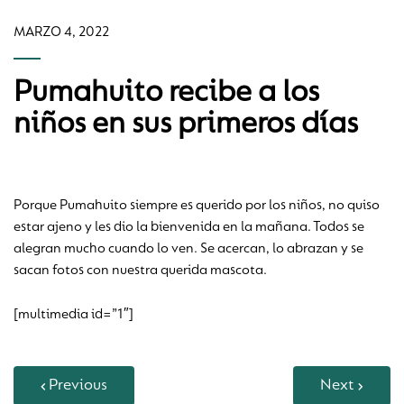
MARZO 4, 2022
Pumahuito recibe a los
niños en sus primeros días
Porque Pumahuito siempre es querido por los niños, no quiso
estar ajeno y les dio la bienvenida en la mañana. Todos se
alegran mucho cuando lo ven. Se acercan, lo abrazan y se
sacan fotos con nuestra querida mascota.
[multimedia id=”1″]
Previous
Next