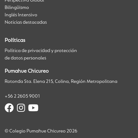
Perspectiva Global
Bilingüismo
Inglés Intensivo
Noticias destacadas
Políticas
Política de privacidad y protección
de datos personales
Pumahue Chicureo
Rotonda Sta. Elena 215, Colina, Región Metropolitana
+56 2 2605 9001
© Colegio Pumahue Chicureo 2026