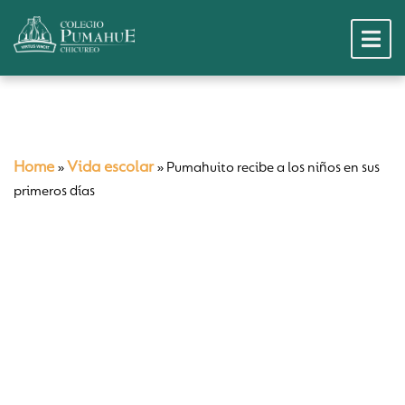
Home
Vida escolar
»
»
Pumahuito recibe a los niños en sus
primeros días