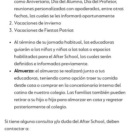
como Aniversario, Día del Alumno, Día del Profesor,
reuniones personalizadas con apoderados, entre otras
fechas, las cuales se les informará oportunamente
Vacaciones de invierno
Vacaciones de Fiestas Patrias
Al término de su jornada habitual, las educadoras
guiarán a los niños y niñas a las salas o espacios
habilitados para el After School, los cuales serán
definidos e informados previamente.
Almuerzo:
el almuerzo se realizará junto a sus
educadoras, teniendo como opción traer su comida
desde casa o comprar en la concesionaria interna del
casino de nuestro colegio.
Las familias también pueden
retirar a su hijo o hija para almorzar en casa y regresar
posteriormente al colegio.
Si tiene alguna consulta y/o duda del After School, deben
contactar a: