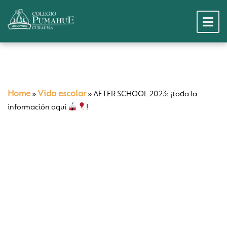
Home
Vida escolar
»
»
AFTER SCHOOL 2023: ¡toda la
información aquí
!