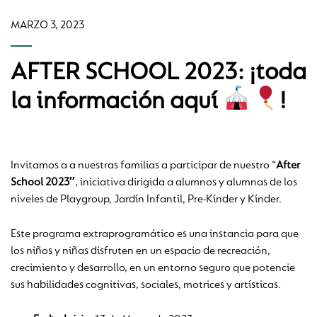
MARZO 3, 2023
AFTER SCHOOL 2023: ¡toda
la información aquí
!
Invitamos a a nuestras familias a participar de nuestro “
After
School 2023″
, iniciativa dirigida a alumnos y alumnas de los
niveles de Playgroup, Jardín Infantil, Pre-Kínder y Kínder.
Este programa extraprogramático es una instancia para que
los niños y niñas disfruten en un espacio de recreación,
crecimiento y desarrollo, en un entorno seguro que potencie
sus habilidades cognitivas, sociales, motrices y artísticas.