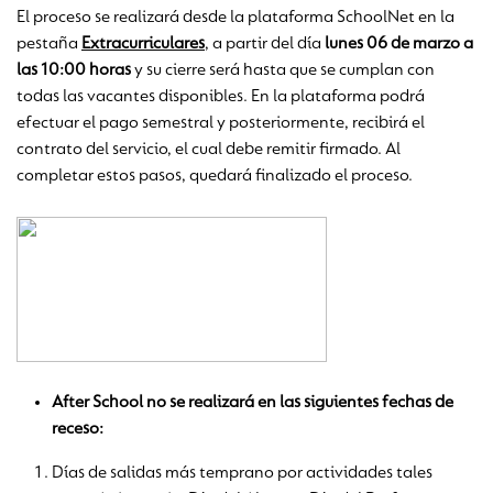
El proceso se realizará desde la plataforma SchoolNet en la
pestaña
Extracurriculares
, a partir del día
lunes 06 de marzo a
las 10:00 horas
y su cierre será hasta que se cumplan con
todas las vacantes disponibles. En la plataforma podrá
efectuar el pago semestral y posteriormente, recibirá el
contrato del servicio, el cual debe remitir firmado. Al
completar estos pasos, quedará finalizado el proceso.
After School no se realizará en las siguientes fechas de
receso:
Días de salidas más temprano por actividades tales