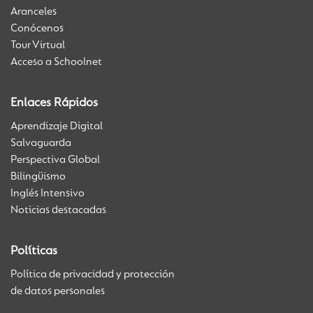
Aranceles
Conócenos
Tour Virtual
Acceso a Schoolnet
Enlaces Rápidos
Aprendizaje Digital
Salvaguarda
Perspectiva Global
Bilingüismo
Inglés Intensivo
Noticias destacadas
Políticas
Política de privacidad y protección
de datos personales