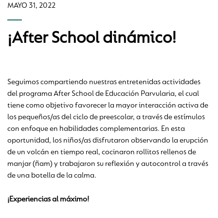
MAYO 31, 2022
¡After School dinámico!
Seguimos compartiendo nuestras entretenidas actividades
del programa After School de Educación Parvularia, el cual
tiene como objetivo favorecer la mayor interacción activa de
los pequeños/as del ciclo de preescolar, a través de estímulos
con enfoque en habilidades complementarias. En esta
oportunidad, los niños/as disfrutaron observando la erupción
de un volcán en tiempo real, cocinaron rollitos rellenos de
manjar (ñam) y trabajaron su reflexión y autocontrol a través
de una botella de la calma.
¡Experiencias al máximo!