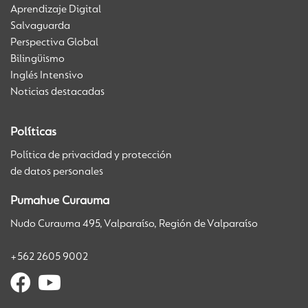
Aprendizaje Digital
Salvaguarda
Perspectiva Global
Bilingüismo
Inglés Intensivo
Noticias destacadas
Políticas
Política de privacidad y protección
de datos personales
Pumahue Curauma
Nudo Curauma 495, Valparaíso, Región de Valparaíso
+562 2605 9002