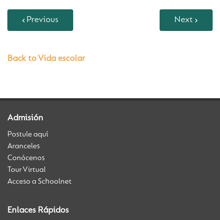
Previous
Next
Back to Vida escolar
Admisión
Postule aquí
Aranceles
Conócenos
Tour Virtual
Acceso a Schoolnet
Enlaces Rápidos