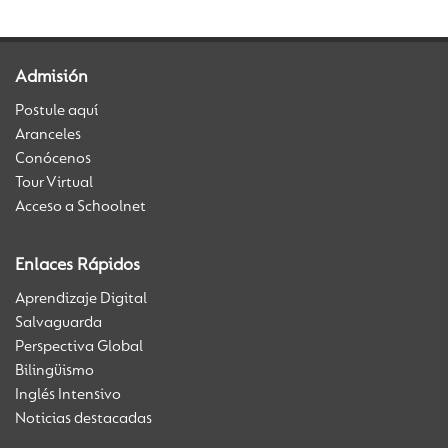
Admisión
Postule aquí
Aranceles
Conócenos
Tour Virtual
Acceso a Schoolnet
Enlaces Rápidos
Aprendizaje Digital
Salvaguarda
Perspectiva Global
Bilingüismo
Inglés Intensivo
Noticias destacadas