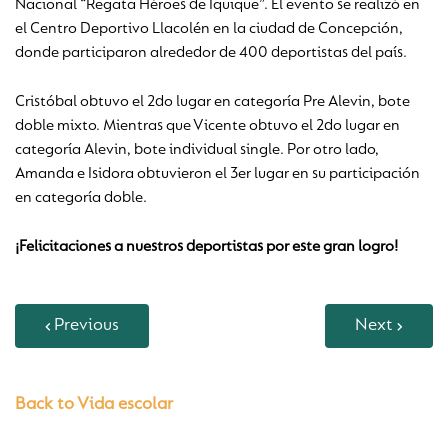
Nacional “Regata Héroes de Iquique”. El evento se realizó en
el Centro Deportivo Llacolén en la ciudad de Concepción,
donde participaron alrededor de 400 deportistas del país.
Cristóbal obtuvo el 2do lugar en categoría Pre Alevin, bote
doble mixto. Mientras que Vicente obtuvo el 2do lugar en
categoría Alevin, bote individual single. Por otro lado,
Amanda e Isidora obtuvieron el 3er lugar en su participación
en categoría doble.
¡Felicitaciones a nuestros deportistas por este gran logro!
Previous
Next
Back to Vida escolar