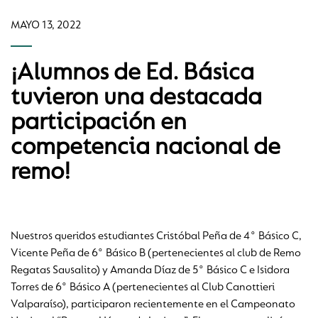
MAYO 13, 2022
¡Alumnos de Ed. Básica
tuvieron una destacada
participación en
competencia nacional de
remo!
Nuestros queridos estudiantes Cristóbal Peña de 4° Básico C,
Vicente Peña de 6° Básico B (pertenecientes al club de Remo
Regatas Sausalito) y Amanda Díaz de 5° Básico C e Isidora
Torres de 6° Básico A (pertenecientes al Club Canottieri
Valparaíso), participaron recientemente en el Campeonato