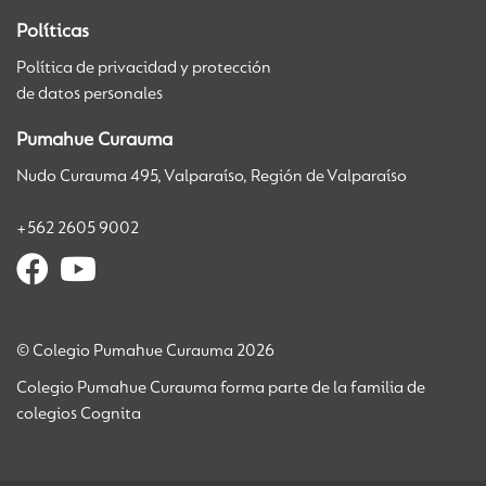
Políticas
Política de privacidad y protección
de datos personales
Pumahue Curauma
Nudo Curauma 495, Valparaíso, Región de Valparaíso
+562 2605 9002
© Colegio Pumahue Curauma 2026
Colegio Pumahue Curauma forma parte de la familia de
colegios Cognita