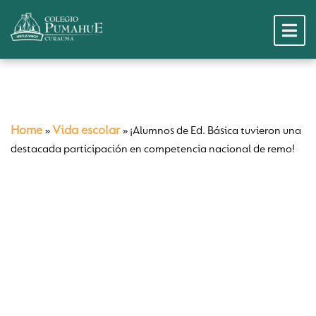
Home
Vida escolar
»
»
¡Alumnos de Ed. Básica tuvieron una
destacada participación en competencia nacional de remo!