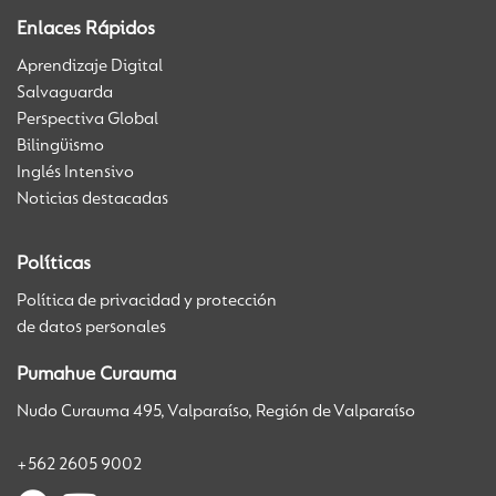
Enlaces Rápidos
Aprendizaje Digital
Salvaguarda
Perspectiva Global
Bilingüismo
Inglés Intensivo
Noticias destacadas
Políticas
Política de privacidad y protección
de datos personales
Pumahue Curauma
Nudo Curauma 495, Valparaíso, Región de Valparaíso
+562 2605 9002