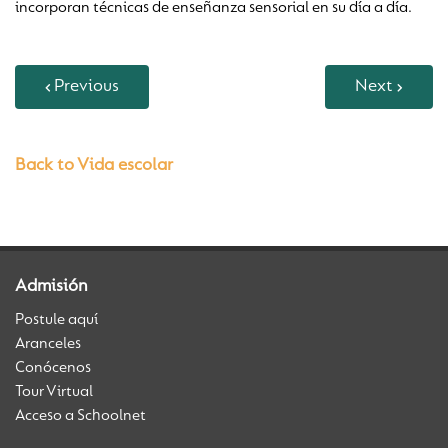
incorporan técnicas de enseñanza sensorial en su día a día.
Previous
Next
Back to Vida escolar
Admisión
Postule aquí
Aranceles
Conócenos
Tour Virtual
Acceso a Schoolnet