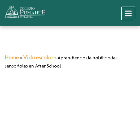
Home
Vida escolar
»
»
Aprendiendo de habilidades
sensoriales en After School