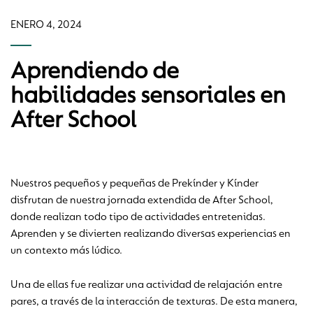
ENERO 4, 2024
Aprendiendo de
habilidades sensoriales en
After School
Nuestros pequeños y pequeñas de Prekínder y Kínder
disfrutan de nuestra jornada extendida de After School,
donde realizan todo tipo de actividades entretenidas.
Aprenden y se divierten realizando diversas experiencias en
un contexto más lúdico.
Una de ellas fue realizar una actividad de relajación entre
pares, a través de la interacción de texturas. De esta manera,