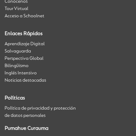
Conócenos
Tour Virtual
Acceso a Schoolnet
Enlaces Rápidos
Aprendizaje Digital
Salvaguarda
Perspectiva Global
Bilingüismo
Inglés Intensivo
Noticias destacadas
Políticas
Política de privacidad y protección
de datos personales
Pumahue Curauma