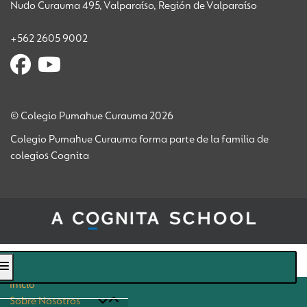
Nudo Curauma 495, Valparaíso, Región de Valparaíso
+562 2605 9002
© Colegio Pumahue Curauma 2026
Colegio Pumahue Curauma forma parte de la familia de
colegios Cognita
Inicio
Sobre Nosotros