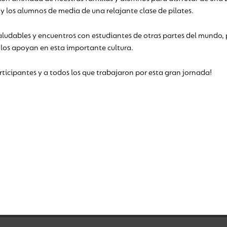
y los alumnos de media de una relajante clase de pilates.
ludables y encuentros con estudiantes de otras partes del mundo, 
s los apoyan en esta importante cultura.
ticipantes y a todos los que trabajaron por esta gran jornada!