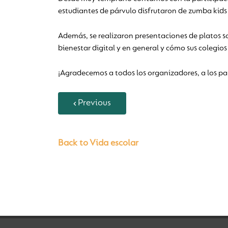
estudiantes de párvulo disfrutaron de zumba kids 
Además, se realizaron presentaciones de platos sa
bienestar digital y en general y cómo sus colegio
¡Agradecemos a todos los organizadores, a los par
Previous
Back to Vida escolar