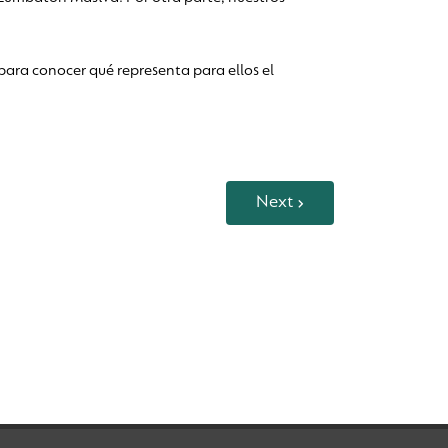
para conocer qué representa para ellos el
Next