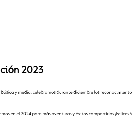
ción 2023
o, básica y media, celebramos durante diciembre los reconocimiento
s vemos en el 2024 para más aventuras y éxitos compartidos ¡Felices