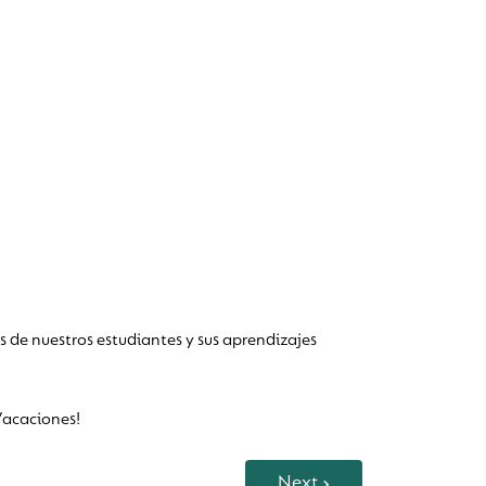
s de nuestros estudiantes y sus aprendizajes
 Vacaciones!
Next