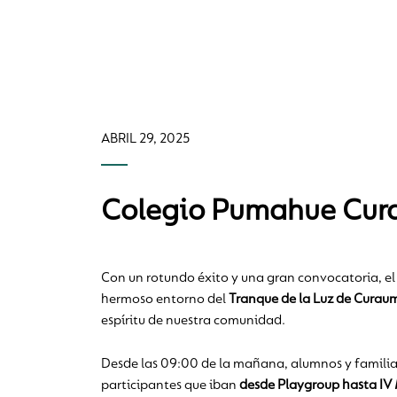
ABRIL 29, 2025
Colegio Pumahue Cura
Con un rotundo éxito y una gran convocatoria, e
hermoso entorno del
Tranque de la Luz de Curau
espíritu de nuestra comunidad.
Desde las 09:00 de la mañana, alumnos y familias
participantes que iban
desde Playgroup hasta IV