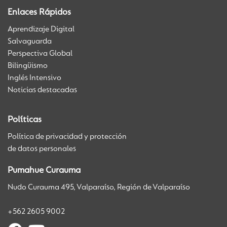
Enlaces Rápidos
Aprendizaje Digital
Salvaguarda
Perspectiva Global
Bilingüismo
Inglés Intensivo
Noticias destacadas
Políticas
Política de privacidad y protección
de datos personales
Pumahue Curauma
Nudo Curauma 495, Valparaíso, Región de Valparaíso
+562 2605 9002