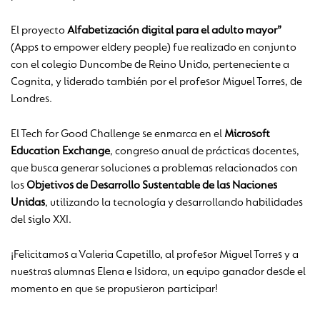
El proyecto
Alfabetización digital para el adulto mayor”
(Apps to empower eldery people) fue realizado en conjunto
con el colegio Duncombe de Reino Unido, perteneciente a
Cognita, y liderado también por el profesor Miguel Torres, de
Londres.
El Tech for Good Challenge se enmarca en el
Microsoft
Education Exchange
, congreso anual de prácticas docentes,
que busca generar soluciones a problemas relacionados con
los
Objetivos de Desarrollo Sustentable
de las Naciones
Unidas
, utilizando la tecnología y desarrollando habilidades
del siglo XXI.
¡Felicitamos a Valeria Capetillo, al profesor Miguel Torres y a
nuestras alumnas Elena e Isidora, un equipo ganador desde el
momento en que se propusieron participar!