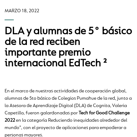
MARZO 18, 2022
DLA y alumnas de 5° básico
de la red reciben
importante premio
internacional EdTech ²
En el marco de nuestras actividades de cooperación global,
alumnas de 5to básico de Colegios Pumahue de la red, junto a
la Asesora de Aprendizaje Digital (DLA) de Cognita, Valeria
Capetillo, fueron galardonadas por
Tech for Good Challenge
2022
en la categoría Reduciendo inequidades alrededor del
mundo”, con el proyecto de aplicaciones para empoderar a
personas mayores.