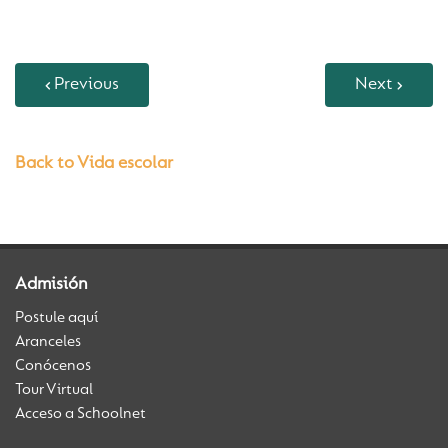
Previous
Next
Back to Vida escolar
Admisión
Postule aquí
Aranceles
Conócenos
Tour Virtual
Acceso a Schoolnet