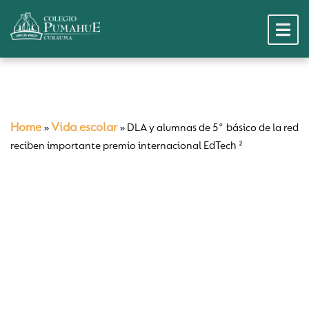
Home
Vida escolar
»
»
DLA y alumnas de 5° básico de la red
reciben importante premio internacional EdTech ²