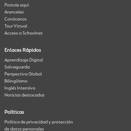
Postule aquí
Aranceles
Conócenos
Tour Virtual
Acceso a Schoolnet
Enlaces Rápidos
Aprendizaje Digital
Salvaguarda
Perspectiva Global
Bilingüismo
Inglés Intensivo
Noticias destacadas
Políticas
Política de privacidad y protección
de datos personales