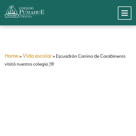
Home
Vida escolar
»
»
Escuadrón Canino de Carabineros
visitó nuestro colegio ¦®