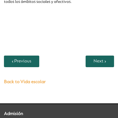
todos los ámbitos sociales y afectivos.
Previous
Next
Back to Vida escolar
Admisión