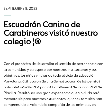
SEPTIEMBRE 8, 2022
Escuadrón Canino de
Carabineros visitó nuestro
colegio ¦®
Con el propósito de desarrollar el sentido de pertenencia con
la comunidad y el respeto por nuestras instituciones y sus
objetivos, los niños y niñas de todo el ciclo de Educación
Parvularia, disfrutaron de una demostración de los perritos
policiales adiestrados por los Carabineros de la localidad de
Placilla. Resultó ser una gran experiencia que sin duda será
memorable para nuestros estudiantes, quienes también han
comprendido el valor de la compañía de los animales en