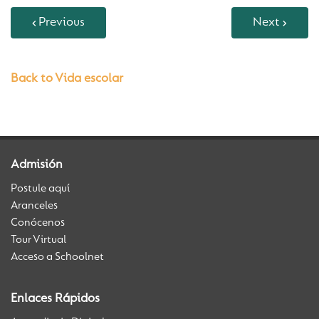
Previous
Next
Back to Vida escolar
Admisión
Postule aquí
Aranceles
Conócenos
Tour Virtual
Acceso a Schoolnet
Enlaces Rápidos