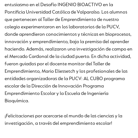
entusiasmo en el Desafío INGENIO BIOACTIVO en la
Pontificia Universidad Católica de Valparaíso. Los alumnos
que pertenecen al Taller de Emprendimiento de nuestro
colegio experimentaron en los laboratorios de la PUCV,
donde aprendieron conocimientos y técnicas en bioprocesos,
innovación y emprendimiento, bajo la premisa del aprender
haciendo. Además, realizaron una investigación de campo en
el Mercado Cardonal de la ciudad puerto. En dicha actividad,
fueron guiados por el docente monitor del Taller de
Emprendimiento, Mario Eliessetch y los profesionales de las
entidades organizadoras de la PUCV: AL CUBO programa
escolar de la Dirección de Innovación Programa
Emprendimiento Escolar y la Escuela de Ingeniería
Bioquímica.
¡Felicitaciones por acercarse al mundo de las ciencias y la
investigación, a través del emprendimiento escolar!