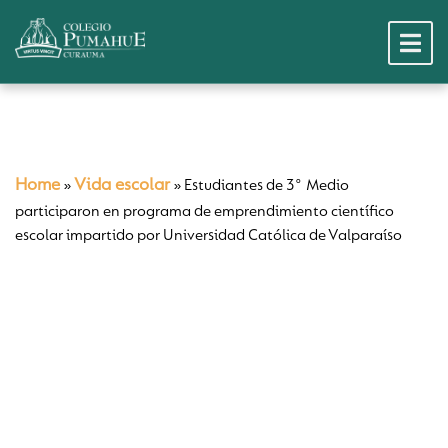
Home
Vida escolar
»
»
Estudiantes de 3° Medio
participaron en programa de emprendimiento científico
escolar impartido por Universidad Católica de Valparaíso