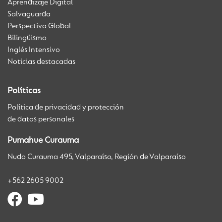
Aprendizaje Digital
Salvaguarda
Perspectiva Global
Bilingüismo
Inglés Intensivo
Noticias destacadas
Políticas
Política de privacidad y protección
de datos personales
Pumahue Curauma
Nudo Curauma 495, Valparaíso, Región de Valparaíso
+562 2605 9002