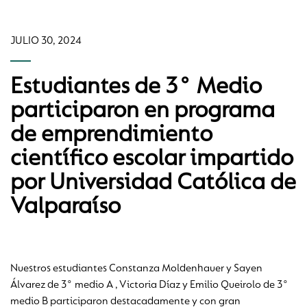
JULIO 30, 2024
Estudiantes de 3° Medio
participaron en programa
de emprendimiento
científico escolar impartido
por Universidad Católica de
Valparaíso
Nuestros estudiantes Constanza Moldenhauer y Sayen
Álvarez de 3° medio A , Victoria Díaz y Emilio Queirolo de 3°
medio B participaron destacadamente y con gran