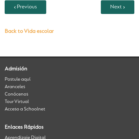
Previous
Next
Back to Vida escolar
Admisión
Postule aquí
Aranceles
Conócenos
Tour Virtual
Acceso a Schoolnet
Enlaces Rápidos
Aprendizaje Digital