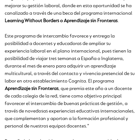
mejorar su gestión laboral, donde en esta oportunidad se ha
canalizado a través de una beca del programa internacional
Learning Without Borders o Aprendizaje sin Fronteras
.
Este programa de intercambio favorece y entrega la
posibilidad a docentes y educadoras de ampliar su
experiencia laboral en el plano internacional, pues tienen la
posibilidad de viajar tres semanas a España o Inglaterra,
durante el mes de enero para adquirir un aprendizaje
multicultural, a través del contacto y vivencia presencial de su
labor en otro establecimiento Cognita. El programa
Aprendizaje sin Fronteras
, que premia este año a un docente
de cada colegio de la red, tiene como objetivo principal
favorecer el intercambio de buenas prácticas de gestión, a
través de novedosas experiencias educativas internacionales,
que complementan y aportan a la formación profesional y
personal de nuestros equipos docentes.”