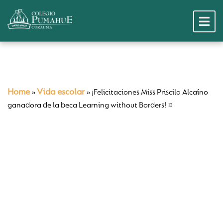
Home
Vida escolar
»
»
¡Felicitaciones Miss Priscila Alcaíno
ganadora de la beca Learning without Borders! ¤