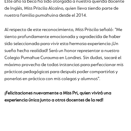
Este año la beca ha sido otorgada a nuestra querida docente
de Inglés, Miss Priscila Alcaíno, quien lleva siendo parte de
nuestra familia pumahuina desde el 2014.
Al respecto de este reconocimiento, Miss Priscila señaló: “Me
siento profundamente emocionada y agradecida de haber
sido seleccionada para vivir esta hermosa experiencia ¡Un
sueño hecho realidad! Será un honor representar a nuestro
Colegio Pumahue Curauma en Londres. Sin dudas, sacaré el
máximo provecho de todas instancias para perfeccionar mis
prácticas pedagógicas para después poder compartirlas y
ponerlas en práctica con mis colegas y alumnos”.
¡Felicitaciones nuevamente a Miss Pri, quien vivirá una
experiencia única junto a otros docentes de la red!