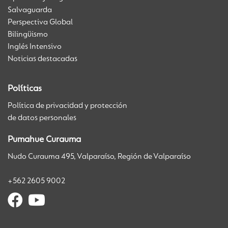
Salvaguarda
Perspectiva Global
Bilingüismo
Inglés Intensivo
Noticias destacadas
Políticas
Política de privacidad y protección
de datos personales
Pumahue Curauma
Nudo Curauma 495, Valparaíso, Región de Valparaíso
+562 2605 9002