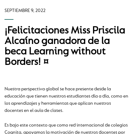
SEPTIEMBRE 9, 2022
¡Felicitaciones Miss Priscila
Alcaíno ganadora de la
beca Learning without
Borders! ¤
Nuestra perspectiva global se hace presente desde la
educación que tienen nuestros estudiantes día a día, como en
los aprendizajes y herramientas que aplican nuestros
docentes en el aula de clases.
Es bajo este contexto que como red internacional de colegios
Cognita, apoyamos la motivación de nuestros docentes por