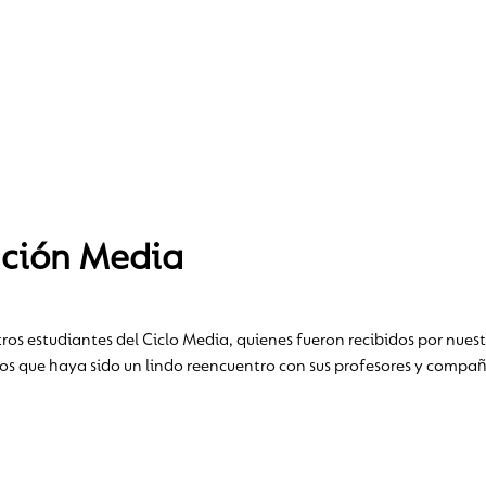
ación Media
ros estudiantes del Ciclo Media, quienes fueron recibidos por nuest
os que haya sido un lindo reencuentro con sus profesores y compañ