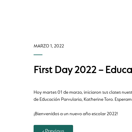
MARZO 1, 2022
First Day 2022 – Educ
Hoy martes 01 de marzo, iniciaron sus clases nuest
de Educación Parvularia, Katherine Toro. Esperam
¡Bienvenidos a un nuevo año escolar 2022!
Previous