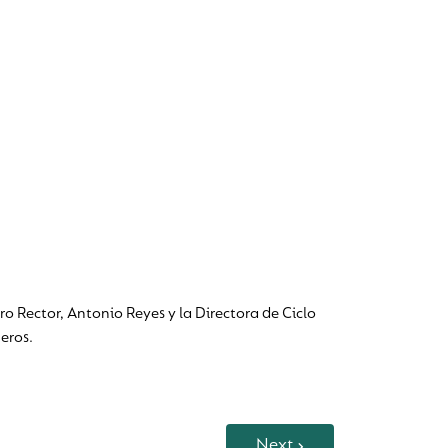
ro Rector, Antonio Reyes y la Directora de Ciclo
eros.
Next