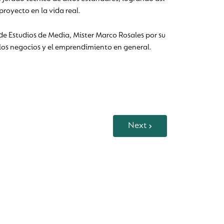
royecto en la vida real.
 de Estudios de Media, Mister Marco Rosales por su
 los negocios y el emprendimiento en general.
Next