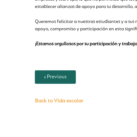
establecer alianzas de apoyo para su desarrollo, 
Queremos felicitar a nuestras estudiantes y a sus 
apoyo, compromiso y participación en esta signif
¡Estamos orgullosos por su participación y trabajo
Previous
Back to Vida escolar