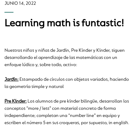
JUNIO 14, 2022
Learning math is funtastic!
Nuestros niños y niñas de Jardín, Pre Kínder y Kínder, siguen
desarrollando el aprendizaje de las matemáticas con un
enfoque lúdico y, sobre todo, activo:
Jardín:
Estampado de círculos con objetos variados, haciendo
la geometría simple y natural
Pre Kínder:
Los alumnos de pre kínder bilingüe, desarrollan los
conceptos “more / less” con material concreto de forma
independiente; completan una “number line” en equipo y
escriben el número 5 en sus croqueras, por supuesto, in english.