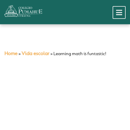
Home
Vida escolar
»
»
Learning math is funtastic!