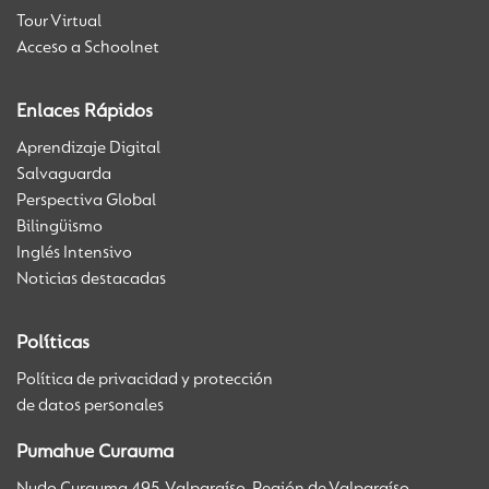
Tour Virtual
Acceso a Schoolnet
Enlaces Rápidos
Aprendizaje Digital
Salvaguarda
Perspectiva Global
Bilingüismo
Inglés Intensivo
Noticias destacadas
Políticas
Política de privacidad y protección
de datos personales
Pumahue Curauma