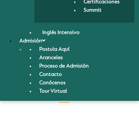
Certificaciones
Summit
Inglés Intensivo
Admisión
Postula Aquí
Aranceles
Proceso de Admisión
Contacto
Conócenos
Tour Virtual