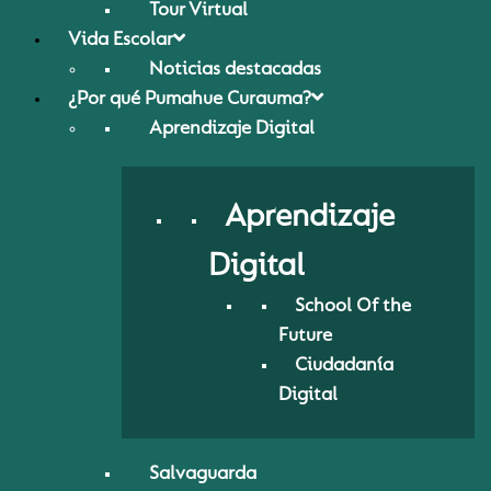
Tour Virtual
Vida Escolar
Noticias destacadas
¿Por qué Pumahue Curauma?
Aprendizaje Digital
Aprendizaje
Digital
School Of the
Future
Ciudadanía
Digital
Salvaguarda