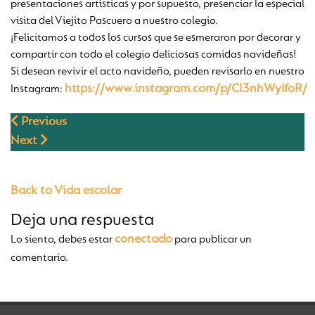
presentaciones artísticas y por supuesto, presenciar la especial
visita del Viejito Pascuero a nuestro colegio.
¡Felicitamos a todos los cursos que se esmeraron por decorar y
compartir con todo el colegio deliciosas comidas navideñas!
Si desean revivir el acto navideño, pueden revisarlo en nuestro
https://www.instagram.com/p/Cl3nhWyIfoR/
Instagram:
Previous
Next
Back to Vida escolar
Deja una respuesta
conectado
Lo siento, debes estar
para publicar un
comentario.