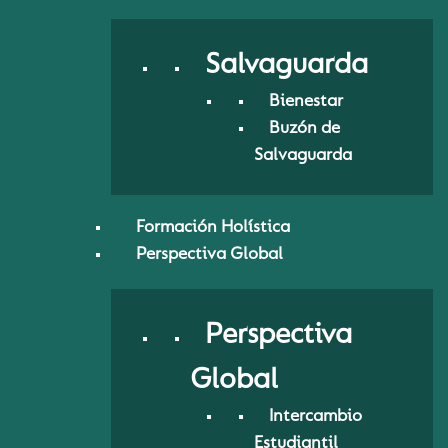
Salvaguarda
Bienestar
Buzón de
Salvaguarda
Formación Holística
Perspectiva Global
Perspectiva
Global
Intercambio
Estudiantil