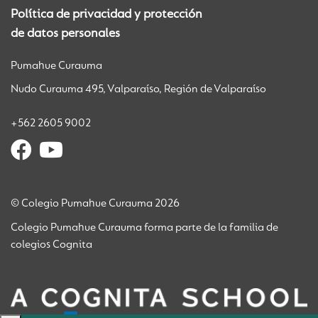
Política de privacidad y protección
de datos personales
Pumahue Curauma
Nudo Curauma 495, Valparaíso, Región de Valparaíso
+562 2605 9002
© Colegio Pumahue Curauma 2026
Colegio Pumahue Curauma forma parte de la familia de
colegios Cognita