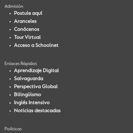
Admisión
Postule aquí
Aranceles
Conócenos
Tour Virtual
Acceso a Schoolnet
Enlaces Rápidos
Aprendizaje Digital
Salvaguarda
Perspectiva Global
Bilingüismo
Inglés Intensivo
Noticias destacadas
Políticas