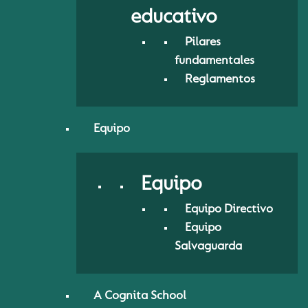
educativo
Pilares
fundamentales
Reglamentos
Equipo
Equipo
Equipo Directivo
Equipo
Salvaguarda
A Cognita School