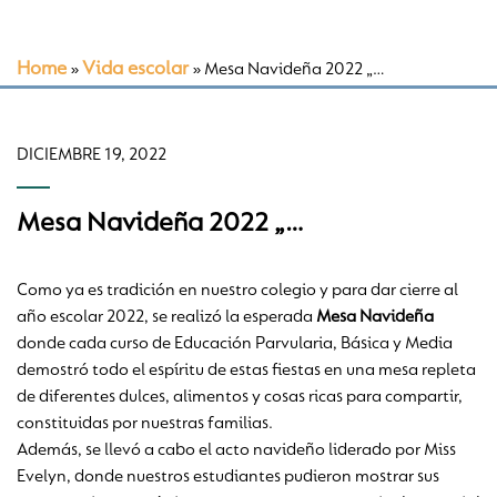
Home
Vida escolar
»
»
Mesa Navideña 2022 „…
DICIEMBRE 19, 2022
Mesa Navideña 2022 „…
Como ya es tradición en nuestro colegio y para dar cierre al
año escolar 2022, se realizó la esperada
Mesa Navideña
donde cada curso de Educación Parvularia, Básica y Media
demostró todo el espíritu de estas fiestas en una mesa repleta
de diferentes dulces, alimentos y cosas ricas para compartir,
constituidas por nuestras familias.
Además, se llevó a cabo el acto navideño liderado por Miss
Evelyn, donde nuestros estudiantes pudieron mostrar sus