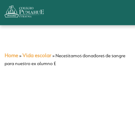
Home
Vida escolar
»
»
Necesitamos donadores de sangre
para nuestro ex alumno £