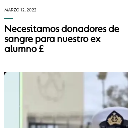
MARZO 12, 2022
Necesitamos donadores de
sangre para nuestro ex
alumno £