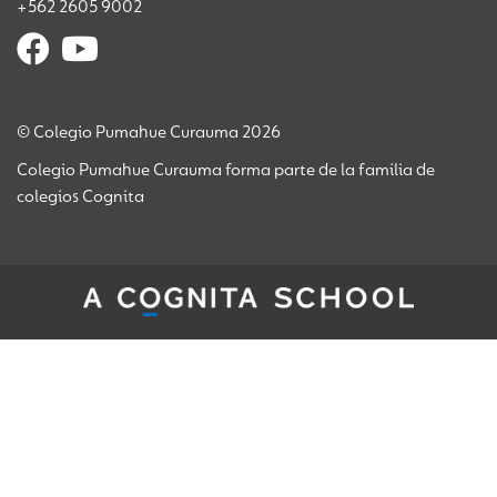
+562 2605 9002
© Colegio Pumahue Curauma 2026
Colegio Pumahue Curauma forma parte de la familia de
colegios Cognita