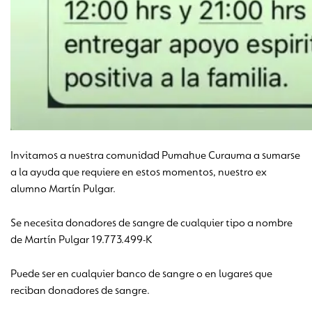
Invitamos a nuestra comunidad Pumahue Curauma a sumarse
a la ayuda que requiere en estos momentos, nuestro ex
alumno Martín Pulgar.
Se necesita donadores de sangre de cualquier tipo a nombre
de Martín Pulgar 19.773.499-K
Puede ser en cualquier banco de sangre o en lugares que
reciban donadores de sangre.