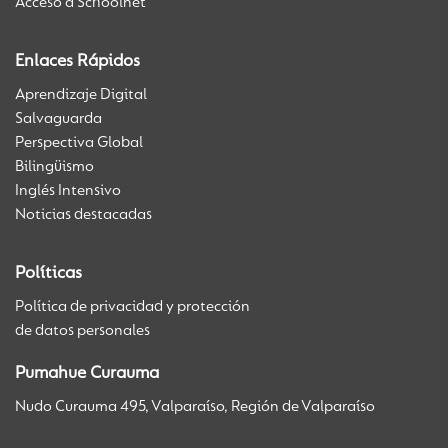
Acceso a Schoolnet
Enlaces Rápidos
Aprendizaje Digital
Salvaguarda
Perspectiva Global
Bilingüismo
Inglés Intensivo
Noticias destacadas
Políticas
Política de privacidad y protección
de datos personales
Pumahue Curauma
Nudo Curauma 495, Valparaíso, Región de Valparaíso