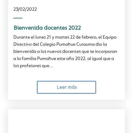
23/02/2022
Bienvenida docentes 2022
Durante el lunes 21 y martes 22 de febrero, el Equipo
Directivo del Colegio Pumahue Curauma dio la
bienvenida a los nuevos docentes que se incorporan
a la familia Pumahue este año 2022, al igual que a
los profesores que...
Leer más