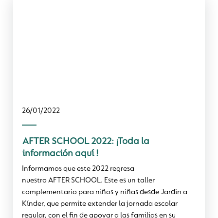
26/01/2022
AFTER SCHOOL 2022: ¡Toda la
información aquí­ !
Informamos que este 2022 regresa
nuestro AFTER SCHOOL. Este es un taller
complementario para niños y niñas desde Jardín a
Kínder, que permite extender la jornada escolar
regular, con el fin de apoyar a las familias en su