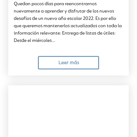
Quedan pocos días para reencontrarnos
nuevamente a aprender y disfrutar de los nuevos
desafíos de un nuevo año escolar 2022. Es por ello
que queremos mantenerlos actualizados con toda la
información relevante: Entrega de listas de útiles:
Desde el miércoles...
Leer más