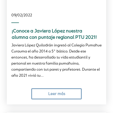
09/02/2022
¡Conoce a Javiera López nuestra
alumna con puntaje regional PTU 2021!
Javiera López Quilodrán ingresó al Colegio Pumahue
Curauma el año 2014 a 5° básico. Desde ese
entonces, ha desarrollado su vida estudiantil y
personal en nuestra familia pumahuina,
compartiendo con sus pares y profesores. Durante el
año 2021 vivió su...
Leer más