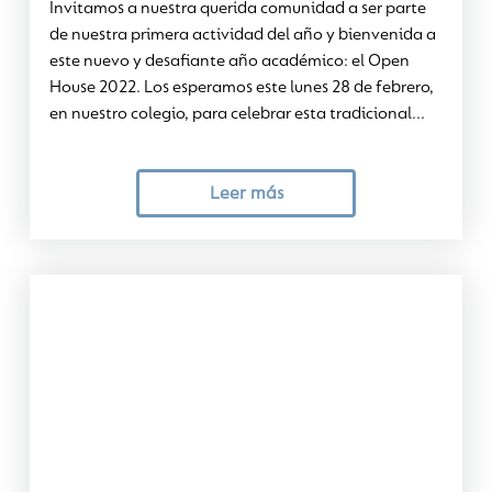
Invitamos a nuestra querida comunidad a ser parte
de nuestra primera actividad del año y bienvenida a
este nuevo y desafiante año académico: el Open
House 2022. Los esperamos este lunes 28 de febrero,
en nuestro colegio, para celebrar esta tradicional...
Leer más