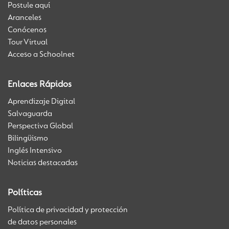
Postule aquí
Aranceles
Conócenos
Tour Virtual
Acceso a Schoolnet
Enlaces Rápidos
Aprendizaje Digital
Salvaguarda
Perspectiva Global
Bilingüismo
Inglés Intensivo
Noticias destacadas
Políticas
Política de privacidad y protección
de datos personales