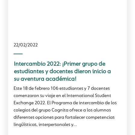
22/02/2022
Intercambio 2022: ¡Primer grupo de
estudiantes y docentes dieron inicio a
su aventura académica!
Este 18 de febrero 106 estudiantes y 7 docentes
comenzaron su viaje en el International Student
Exchange 2022. El Programa de intercambio de los
colegios del grupo Cognita ofrece a los alumnos
diferentes opciones para fortalecer competencias
lingüísticas, interpersonales y...