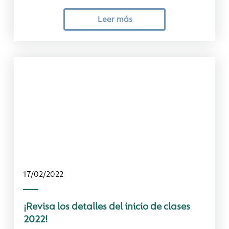
Leer más
17/02/2022
¡Revisa los detalles del inicio de clases
2022!