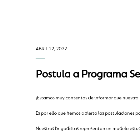
ABRIL 22, 2022
Postula a Programa Sel
¡Estamos muy contentos de informar que nuestra
Es por ello que hemos abierto las postulaciones p
Nuestros brigadistas representan un modelo estudia