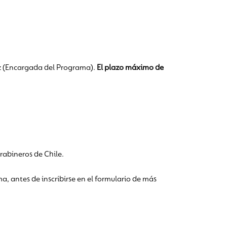
ez (Encargada del Programa).
El plazo máximo de
rabineros de Chile.
, antes de inscribirse en el formulario de más